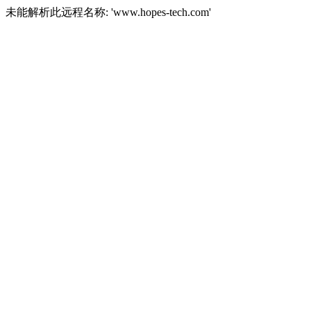
未能解析此远程名称: 'www.hopes-tech.com'