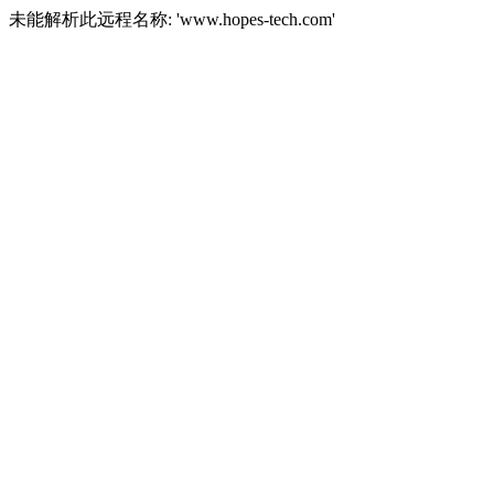
未能解析此远程名称: 'www.hopes-tech.com'