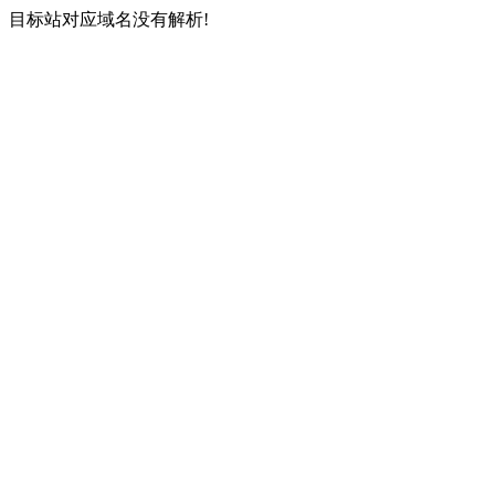
目标站对应域名没有解析!