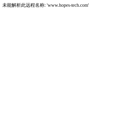
未能解析此远程名称: 'www.hopes-tech.com'