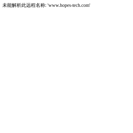
未能解析此远程名称: 'www.hopes-tech.com'