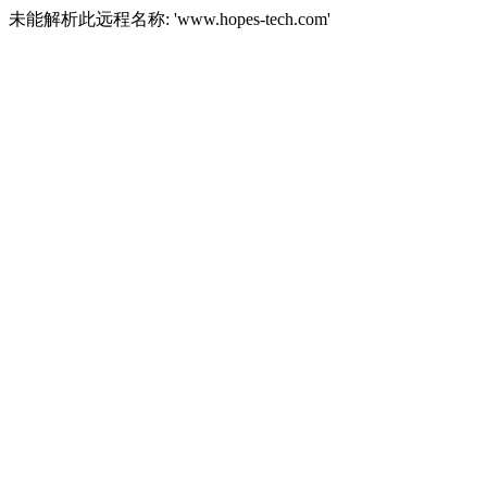
未能解析此远程名称: 'www.hopes-tech.com'