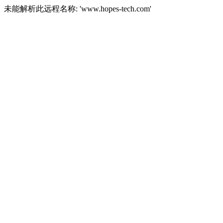
未能解析此远程名称: 'www.hopes-tech.com'