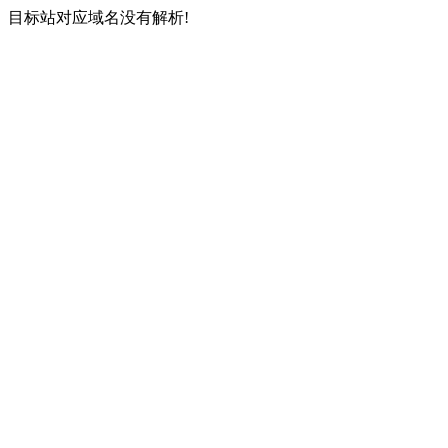
目标站对应域名没有解析!