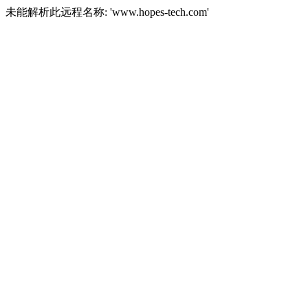
未能解析此远程名称: 'www.hopes-tech.com'