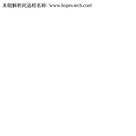
未能解析此远程名称: 'www.hopes-tech.com'